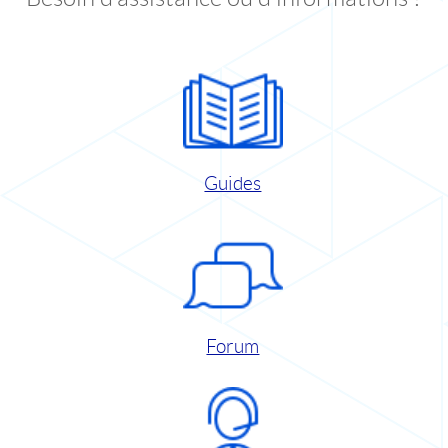
Guides
Forum